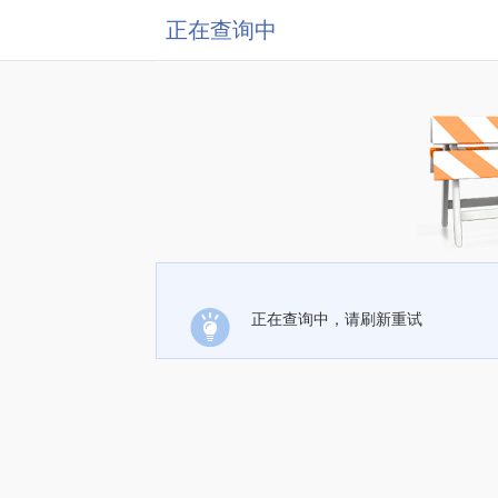
正在查询中
正在查询中，请刷新重试