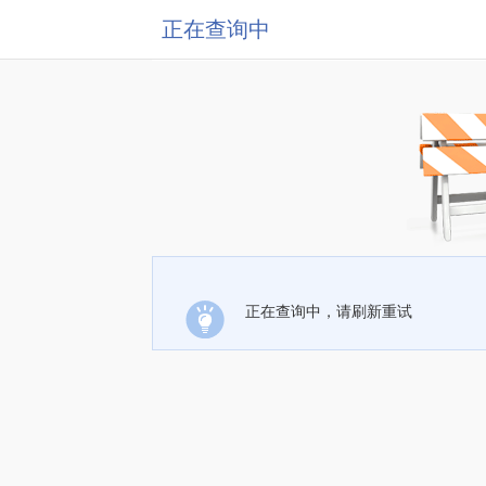
正在查询中
正在查询中，请刷新重试