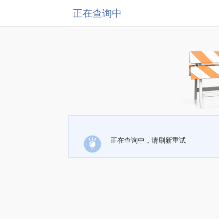
正在查询中
正在查询中，请刷新重试