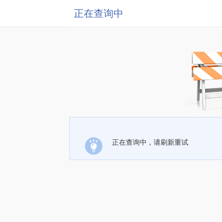
正在查询中
正在查询中，请刷新重试