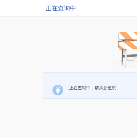
正在查询中
正在查询中，请刷新重试